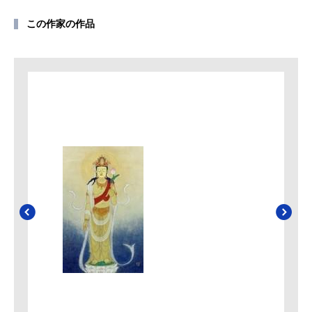
この作家の作品