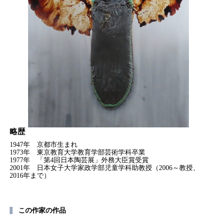
略歴
1947年 京都市生まれ
1973年 東京教育大学教育学部芸術学科卒業
1977年 「第4回日本陶芸展」外務大臣賞受賞
2001年 日本女子大学家政学部児童学科助教授（2006～教授、
2016年まで）
この作家の作品