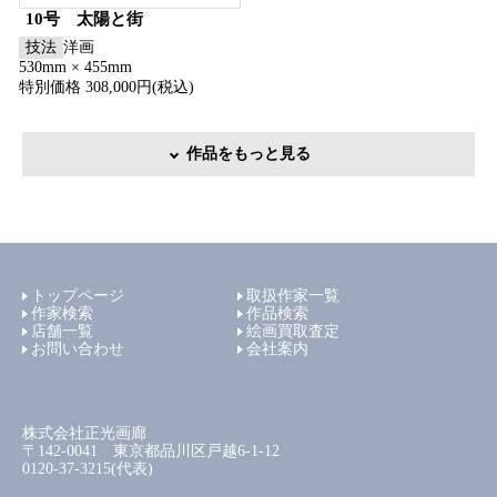
10号 太陽と街
技法
洋画
530mm × 455mm
特別価格 308,000円(税込)
作品をもっと見る
トップページ
取扱作家一覧
作家検索
作品検索
店舗一覧
絵画買取査定
お問い合わせ
会社案内
株式会社正光画廊
〒142-0041 東京都品川区戸越6-1-12
0120-37-3215(代表)