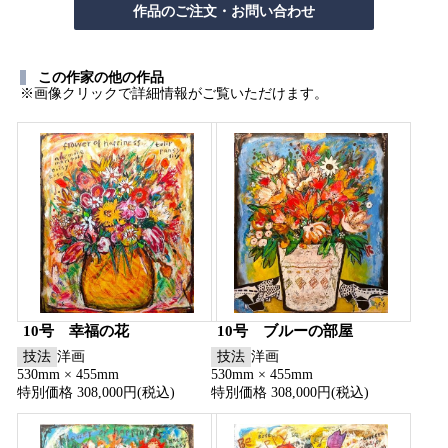
この作家の他の作品
※画像クリックで詳細情報がご覧いただけます。
10号 幸福の花
10号 ブルーの部屋
技法
洋画
技法
洋画
530mm × 455mm
530mm × 455mm
特別価格 308,000円(税込)
特別価格 308,000円(税込)