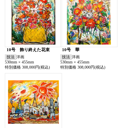
10号 飾り終えた花束
10号 華
技法
洋画
技法
洋画
530mm × 455mm
530mm × 455mm
特別価格 308,000円(税込)
特別価格 308,000円(税込)