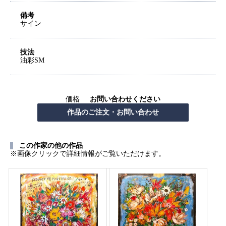
備考
サイン
技法
油彩SM
価格
お問い合わせください
この作家の他の作品
※画像クリックで詳細情報がご覧いただけます。