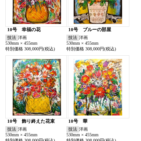
10号 幸福の花
10号 ブルーの部屋
技法
洋画
技法
洋画
530mm × 455mm
530mm × 455mm
特別価格 308,000円(税込)
特別価格 308,000円(税込)
10号 飾り終えた花束
10号 華
技法
洋画
技法
洋画
530mm × 455mm
530mm × 455mm
特別価格 308,000円(税込)
特別価格 308,000円(税込)