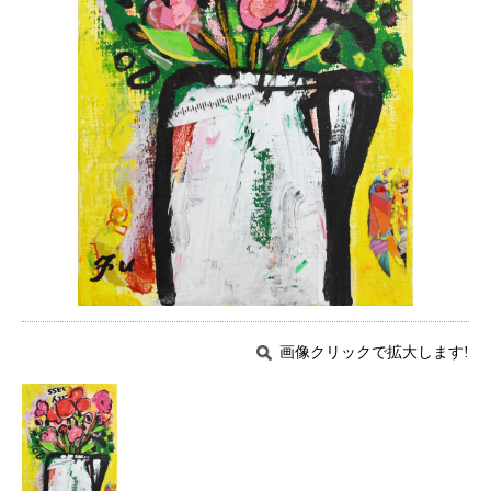
画像クリックで拡大します!