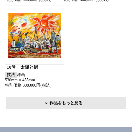
10号 太陽と街
技法
洋画
530mm × 455mm
特別価格 308,000円(税込)
作品をもっと見る