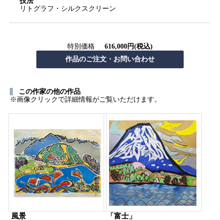
技法
リトグラフ・シルクスクリーン
特別価格
616,000円(税込)
この作家の他の作品
※画像クリックで詳細情報がご覧いただけます。
風景
「富士」