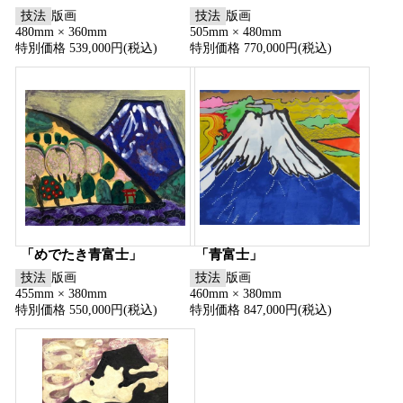
技法
版画
技法
版画
480mm × 360mm
505mm × 480mm
特別価格 539,000円(税込)
特別価格 770,000円(税込)
「めでたき青富士」
「青富士」
技法
版画
技法
版画
455mm × 380mm
460mm × 380mm
特別価格 550,000円(税込)
特別価格 847,000円(税込)