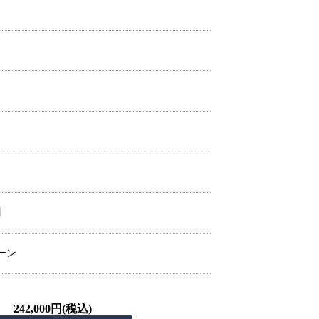
】
ーン
242,000円(税込)