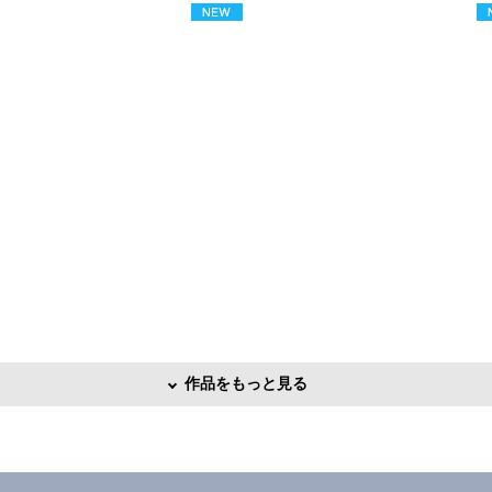
作品をもっと見る