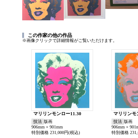
この作家の他の作品
※画像クリックで詳細情報がご覧いただけます。
マリリンモンロー11.30
マリリンモン
技法
版画
技法
版画
906mm × 901mm
906mm × 90
特別価格 231,000円(税込)
特別価格 231,