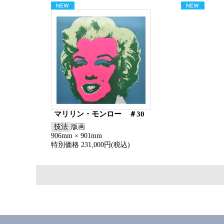
マリリン・モンロー ＃30
技法
版画
906mm × 901mm
特別価格 231,000円(税込)