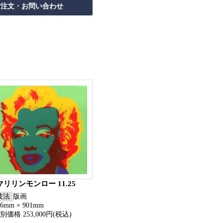
マリリンモンロー 11.25
技法
版画
06mm × 901mm
別価格 253,000円(税込)