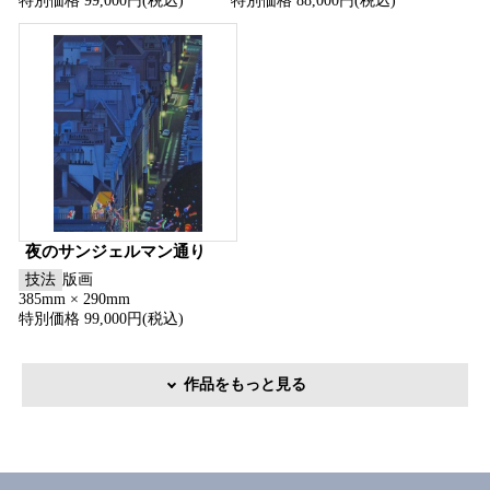
特別価格 99,000円(税込)
特別価格 88,000円(税込)
夜のサンジェルマン通り
技法
版画
385mm × 290mm
特別価格 99,000円(税込)
作品をもっと見る