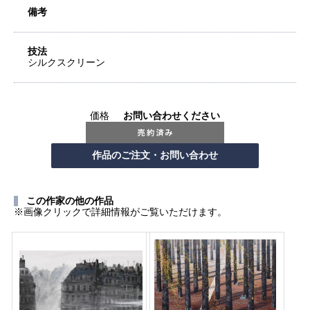
備考
技法
シルクスクリーン
価格
お問い合わせください
この作家の他の作品
※画像クリックで詳細情報がご覧いただけます。