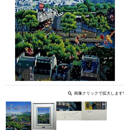
画像クリックで拡大します!