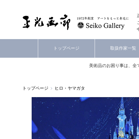
トップページ
取扱作家一覧
美術品のお困り事は、全
トップページ
ヒロ・ヤマガタ