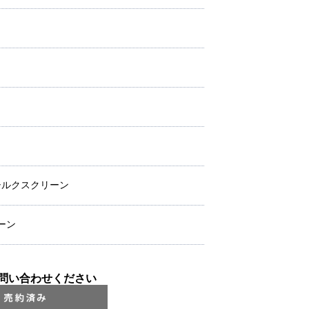
 シルクスクリーン
ーン
問い合わせください