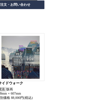
サイドウォーク
技法
版画
78mm × 607mm
別価格 88,000円(税込)