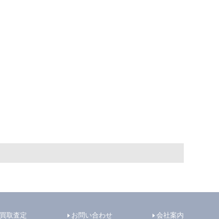
買取査定
お問い合わせ
会社案内