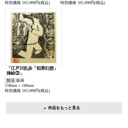
特別価格 165,000円(税込)
特別価格 165,000円(税込)
「江戸川乱歩「犯罪幻想」
挿絵③」
技法
版画
158mm × 140mm
特別価格 165,000円(税込)
作品をもっと見る