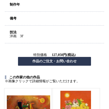
制作年
備考
技法
洋画 3F
特別価格
127,050円(税込)
この作家の他の作品
※画像クリックで詳細情報がご覧いただけます。