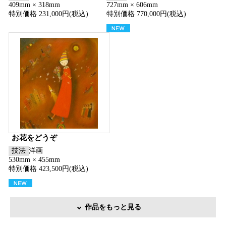
409mm × 318mm
727mm × 606mm
特別価格 231,000円(税込)
特別価格 770,000円(税込)
お花をどうぞ
技法
洋画
530mm × 455mm
特別価格 423,500円(税込)
作品をもっと見る