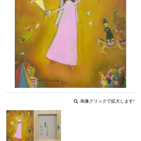
画像クリックで拡大します!