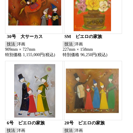
30号 大サーカス
SM ピエロの家族
技法
洋画
技法
洋画
909mm × 727mm
227mm × 158mm
特別価格 1,155,000円(税込)
特別価格 96,250円(税込)
6号 ピエロの家族
20号 ピエロの家族
技法
洋画
技法
洋画