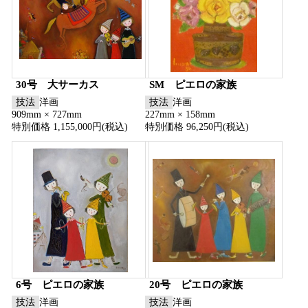
30号 大サーカス
SM ピエロの家族
技法
洋画
技法
洋画
909mm × 727mm
227mm × 158mm
特別価格 1,155,000円(税込)
特別価格 96,250円(税込)
6号 ピエロの家族
20号 ピエロの家族
技法
洋画
技法
洋画