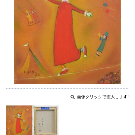
画像クリックで拡大します!