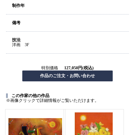
制作年
備考
技法
洋画 3F
特別価格
127,050円(税込)
この作家の他の作品
※画像クリックで詳細情報がご覧いただけます。