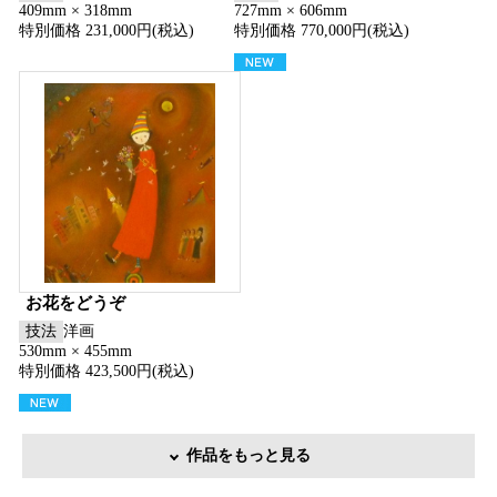
409mm × 318mm
727mm × 606mm
特別価格 231,000円(税込)
特別価格 770,000円(税込)
お花をどうぞ
技法
洋画
530mm × 455mm
特別価格 423,500円(税込)
作品をもっと見る