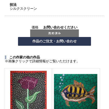
技法
シルクスクリーン
価格
お問い合わせください
この作家の他の作品
※画像クリックで詳細情報がご覧いただけます。