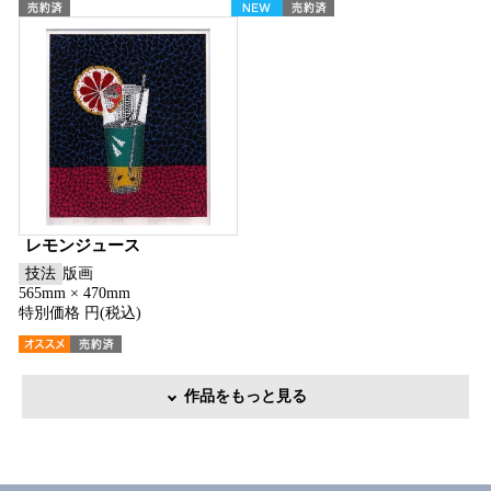
レモンジュース
技法
版画
565mm × 470mm
特別価格 円(税込)
作品をもっと見る