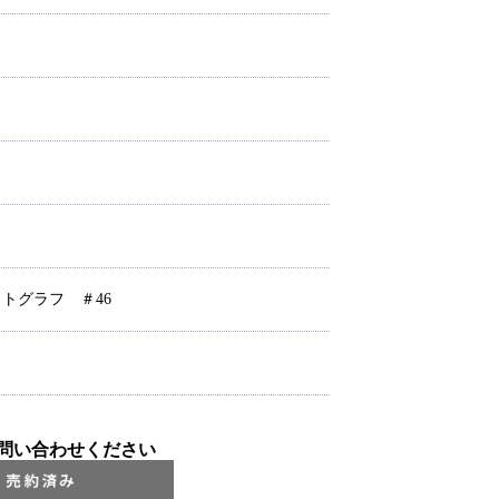
リトグラフ ＃46
問い合わせください