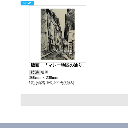
版画 「マレー地区の通り」
技法
版画
360mm × 230mm
特別価格 169,400円(税込)