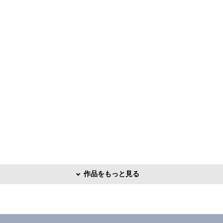
作品をもっと見る