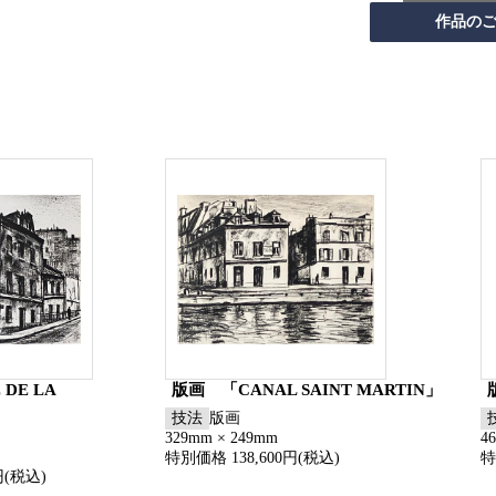
DE LA
版画 「CANAL SAINT MARTIN」
技法
版画
329mm × 249mm
4
特別価格 138,600円(税込)
特
円(税込)