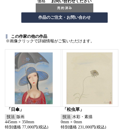
価格
お問い合わせください
この作家の他の作品
※画像クリックで詳細情報がご覧いただけます。
「日傘」
「松虫草」
技法
版画
技法
水彩・素描
445mm × 350mm
0mm × 0mm
特別価格 77,000円(税込)
特別価格 231,000円(税込)