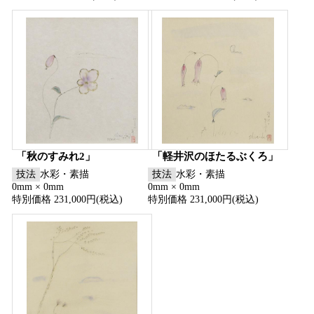
「秋のすみれ2」
「軽井沢のほたるぶくろ」
技法
水彩・素描
技法
水彩・素描
0mm × 0mm
0mm × 0mm
特別価格 231,000円(税込)
特別価格 231,000円(税込)