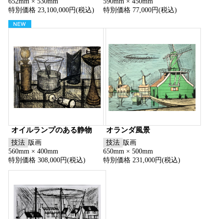
652mm × 530mm
590mm × 450mm
特別価格 23,100,000円(税込)
特別価格 77,000円(税込)
オイルランプのある静物
オランダ風景
技法
版画
技法
版画
560mm × 400mm
650mm × 500mm
特別価格 308,000円(税込)
特別価格 231,000円(税込)