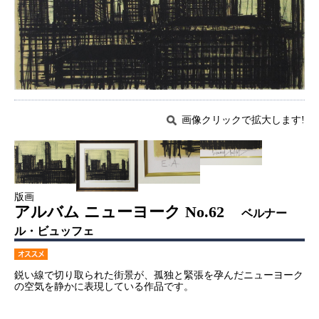
画像クリックで拡大します!
版画
アルバム ニューヨーク No.62
ベルナー
ル・ビュッフェ
鋭い線で切り取られた街景が、孤独と緊張を孕んだニューヨーク
の空気を静かに表現している作品です。