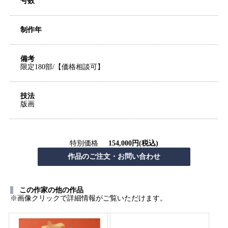
号数
制作年
備考
限定180部/【価格相談可】
技法
版画
特別価格
154,000円(税込)
この作家の他の作品
※画像クリックで詳細情報がご覧いただけます。