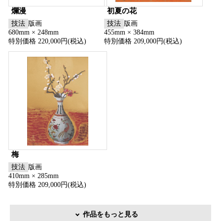
爛漫
初夏の花
技法
版画
技法
版画
680mm × 248mm
455mm × 384mm
特別価格 220,000円(税込)
特別価格 209,000円(税込)
梅
技法
版画
410mm × 285mm
特別価格 209,000円(税込)
作品をもっと見る