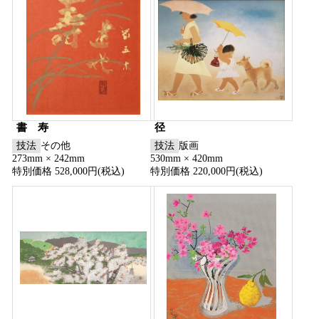
書 寿
径
技法
その他
技法
版画
273mm × 242mm
530mm × 420mm
特別価格 528,000円(税込)
特別価格 220,000円(税込)