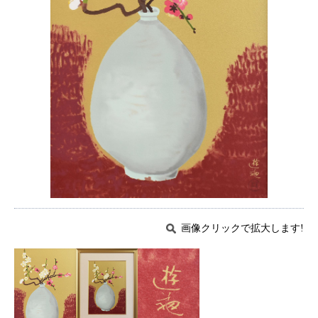
画像クリックで拡大します!