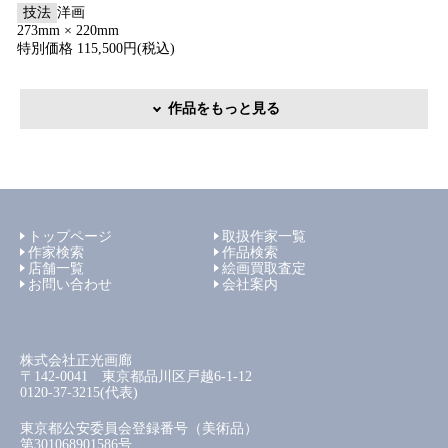
技法
洋画
273mm × 220mm
特別価格 115,500円(税込)
作品をもっと見る
トップページ
取扱作家一覧
作家検索
作品検索
店舗一覧
絵画買取査定
お問い合わせ
会社案内
株式会社正光画廊
〒142-0041 東京都品川区戸越6-1-12
0120-37-3215(代表)
東京都公安委員会登録番号（美術品）
第301068901586号