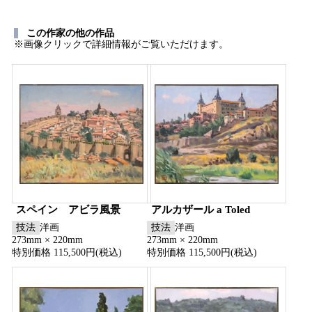
この作家の他の作品
※画像クリックで詳細情報がご覧いただけます。
スペイン アビラ風景
アルカザール a Toled
技法
洋画
技法
洋画
273mm × 220mm
273mm × 220mm
特別価格 115,500円(税込)
特別価格 115,500円(税込)