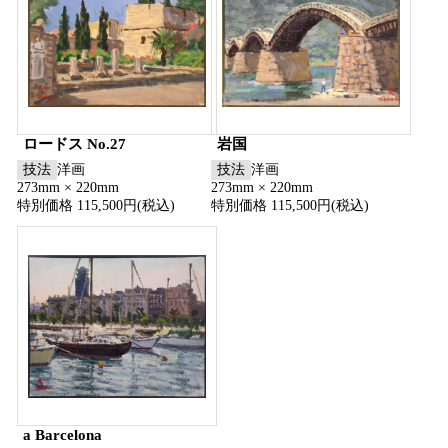
ロードス No.27
岩国
技法
洋画
技法
洋画
273mm × 220mm
273mm × 220mm
特別価格 115,500円(税込)
特別価格 115,500円(税込)
a Barcelona