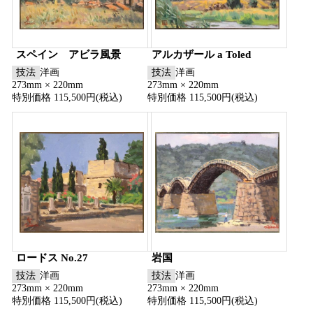
スペイン アビラ風景
アルカザール a Toled
技法
洋画
技法
洋画
273mm × 220mm
273mm × 220mm
特別価格 115,500円(税込)
特別価格 115,500円(税込)
ロードス No.27
岩国
技法
洋画
技法
洋画
273mm × 220mm
273mm × 220mm
特別価格 115,500円(税込)
特別価格 115,500円(税込)