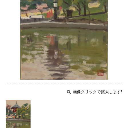
画像クリックで拡大します!