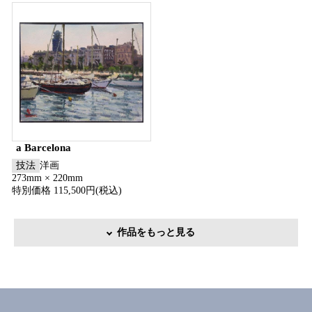
a Barcelona
技法
洋画
273mm × 220mm
特別価格 115,500円(税込)
作品をもっと見る