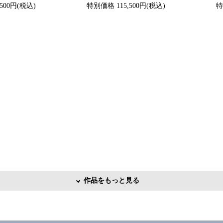
500円(税込)
特別価格 115,500円(税込)
特
作品をもっと見る