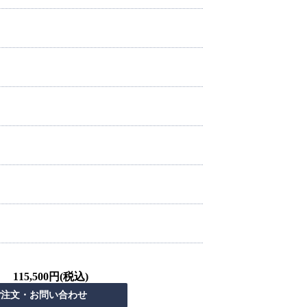
115,500円(税込)