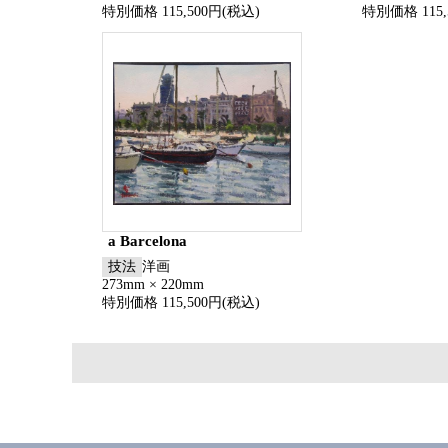
特別価格 115,500円(税込)
特別価格 115,
a Barcelona
技法
洋画
273mm × 220mm
特別価格 115,500円(税込)