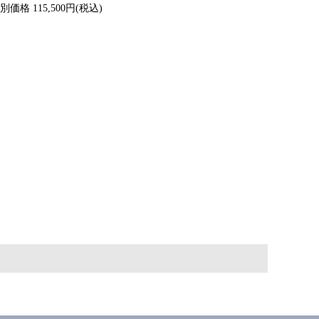
別価格 115,500円(税込)