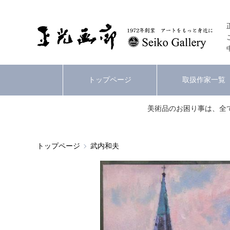
トップページ
取扱作家一覧
美術品のお困り事は、全
トップページ
武内和夫