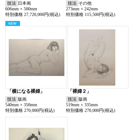
技法
日本画
技法
その他
606mm × 500mm
273mm × 242mm
特別価格 27,720,000円(税込)
特別価格 115,500円(税込)
「横になる裸婦」
「裸婦２」
技法
版画
技法
版画
540mm × 350mm
519mm × 335mm
特別価格 270,000円(税込)
特別価格 270,000円(税込)