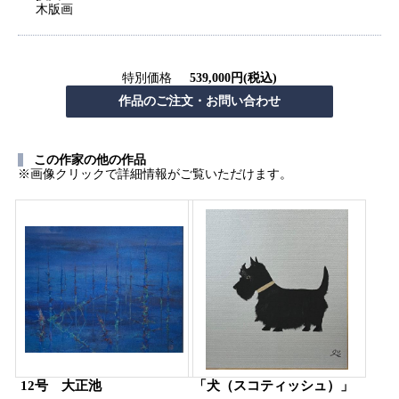
木版画
特別価格
539,000円(税込)
この作家の他の作品
※画像クリックで詳細情報がご覧いただけます。
12号 大正池
「犬（スコティッシュ）」