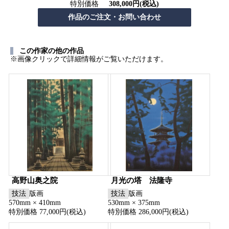
特別価格
308,000円(税込)
この作家の他の作品
※画像クリックで詳細情報がご覧いただけます。
高野山奥之院
月光の塔 法隆寺
技法
版画
技法
版画
570mm × 410mm
530mm × 375mm
特別価格 77,000円(税込)
特別価格 286,000円(税込)