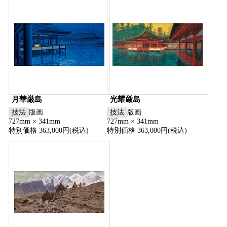
月華厳島
光耀厳島
技法
版画
技法
版画
727mm × 341mm
727mm × 341mm
特別価格 363,000円(税込)
特別価格 363,000円(税込)