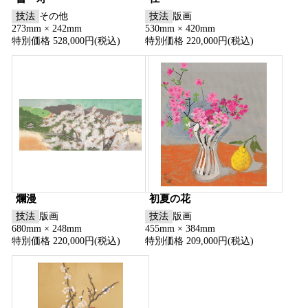
技法
その他
技法
版画
273mm × 242mm
530mm × 420mm
特別価格 528,000円(税込)
特別価格 220,000円(税込)
爛漫
初夏の花
技法
版画
技法
版画
680mm × 248mm
455mm × 384mm
特別価格 220,000円(税込)
特別価格 209,000円(税込)