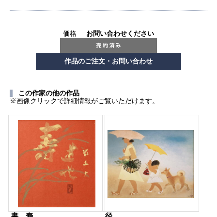
価格
お問い合わせください
この作家の他の作品
※画像クリックで詳細情報がご覧いただけます。
書 寿
径