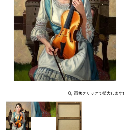
画像クリックで拡大します!