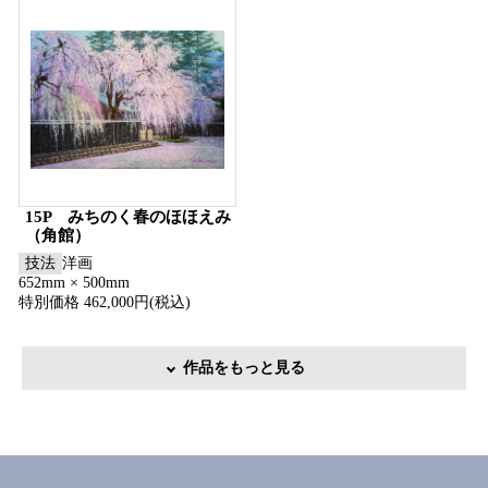
15P みちのく春のほほえみ
（角館）
技法
洋画
652mm × 500mm
特別価格 462,000円(税込)
作品をもっと見る