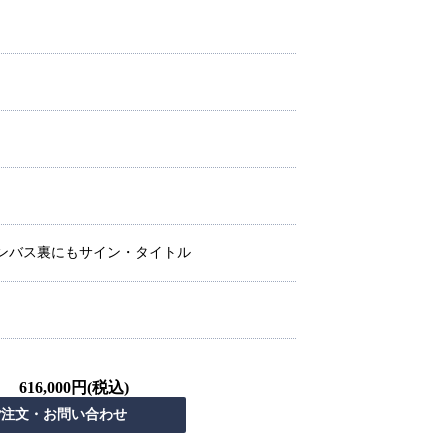
ンバス裏にもサイン・タイトル
616,000円(税込)