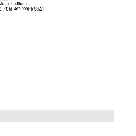
52mm × 530mm
別価格 462,000円(税込)