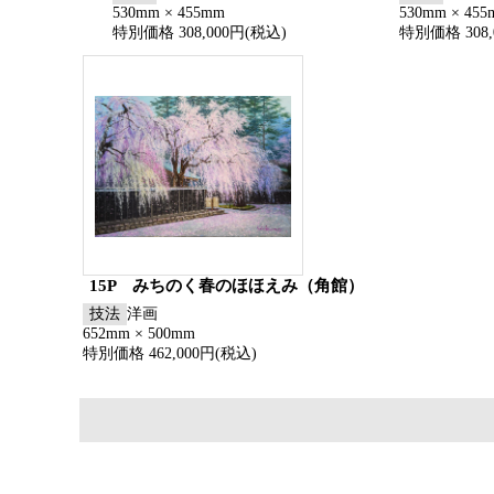
530mm × 455mm
530mm × 45
特別価格 308,000円(税込)
特別価格 308,
15P みちのく春のほほえみ（角館）
技法
洋画
652mm × 500mm
特別価格 462,000円(税込)