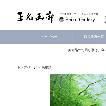
トップページ
取扱作家一覧
美術品のお困り事は、全
トップページ
島根清