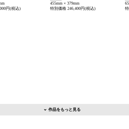
5mm
455mm × 379mm
6
000円(税込)
特別価格 246,400円(税込)
特
作品をもっと見る