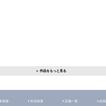
作品をもっと見る
家検索
作品検索
店舗一覧
絵画