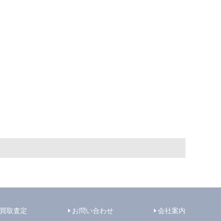
買取査定
お問い合わせ
会社案内