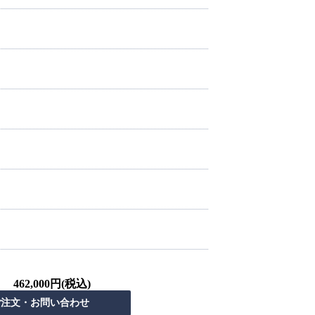
462,000円(税込)