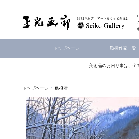
トップページ
取扱作家一覧
美術品のお困り事は、全
トップページ
島根清