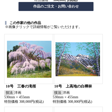
この作家の他の作品
※画像クリックで詳細情報がご覧いただけます。
10号 三春の滝桜
10号 上高地の白樺林
技法
洋画
技法
洋画
530mm × 455mm
530mm × 455mm
特別価格 308,000円(税込)
特別価格 308,000円(税込)