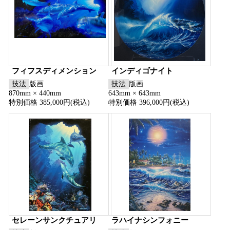
フィフスディメンション
インディゴナイト
技法
版画
技法
版画
870mm × 440mm
643mm × 643mm
特別価格 385,000円(税込)
特別価格 396,000円(税込)
セレーンサンクチュアリ
ラハイナシンフォニー