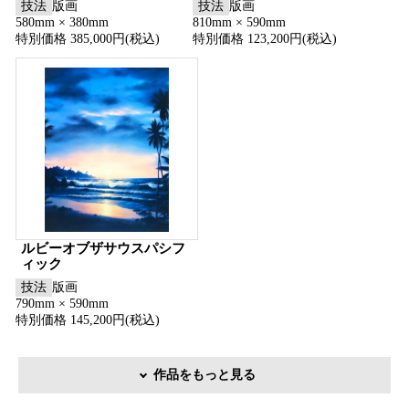
技法
版画
技法
版画
580mm × 380mm
810mm × 590mm
特別価格 385,000円(税込)
特別価格 123,200円(税込)
ルビーオブザサウスパシフ
ィック
技法
版画
790mm × 590mm
特別価格 145,200円(税込)
作品をもっと見る