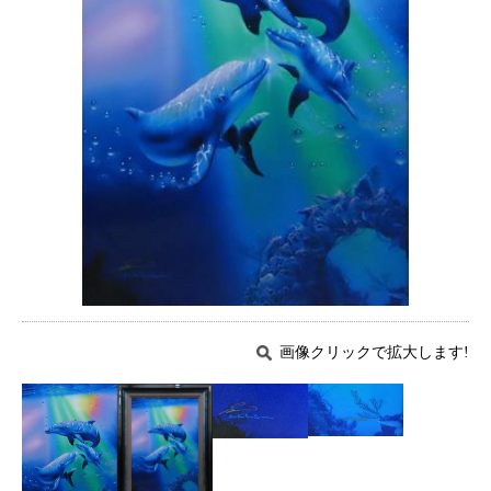
画像クリックで拡大します!