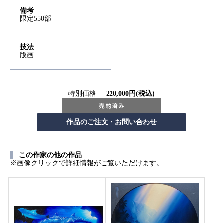
備考
限定550部
技法
版画
特別価格
220,000円(税込)
この作家の他の作品
※画像クリックで詳細情報がご覧いただけます。