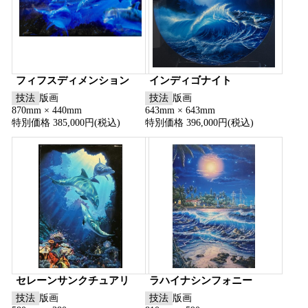
フィフスディメンション
インディゴナイト
技法
版画
技法
版画
870mm × 440mm
643mm × 643mm
特別価格 385,000円(税込)
特別価格 396,000円(税込)
セレーンサンクチュアリ
ラハイナシンフォニー
技法
版画
技法
版画