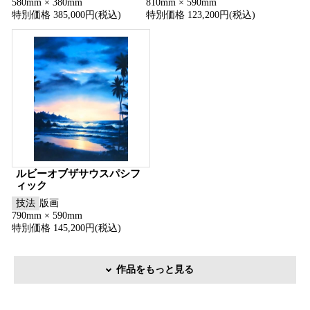
580mm × 380mm
810mm × 590mm
特別価格 385,000円(税込)
特別価格 123,200円(税込)
ルビーオブザサウスパシフ
ィック
技法
版画
790mm × 590mm
特別価格 145,200円(税込)
作品をもっと見る