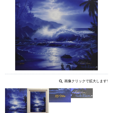
画像クリックで拡大します!