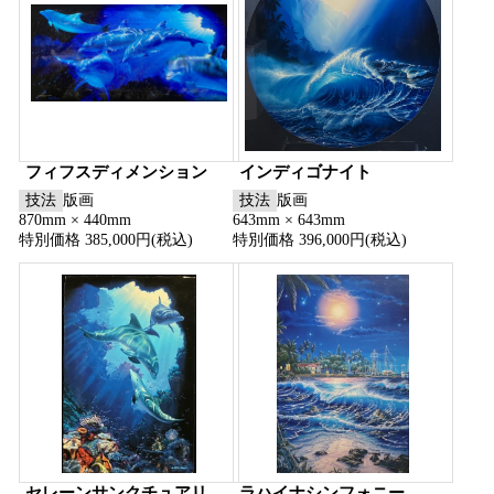
フィフスディメンション
インディゴナイト
技法
版画
技法
版画
870mm × 440mm
643mm × 643mm
特別価格 385,000円(税込)
特別価格 396,000円(税込)
セレーンサンクチュアリ
ラハイナシンフォニー