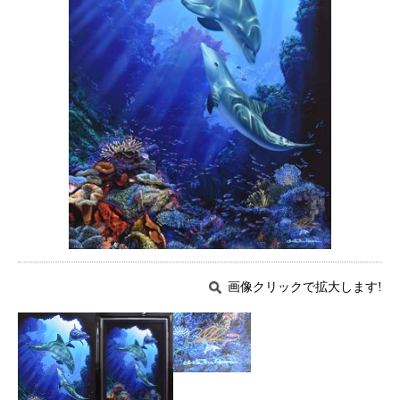
画像クリックで拡大します!