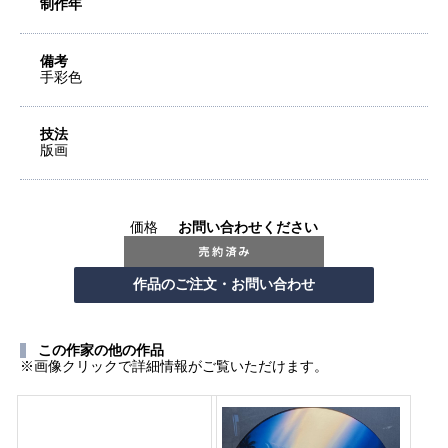
制作年
備考
手彩色
技法
版画
価格
お問い合わせください
この作家の他の作品
※画像クリックで詳細情報がご覧いただけます。