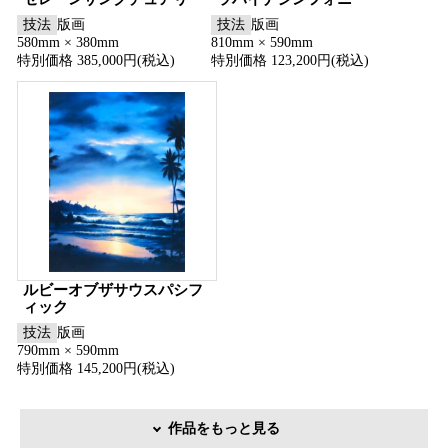
技法
版画
技法
版画
580mm × 380mm
810mm × 590mm
特別価格 385,000円(税込)
特別価格 123,200円(税込)
ルビーオブザサウスパシフ
ィック
技法
版画
790mm × 590mm
特別価格 145,200円(税込)
作品をもっと見る