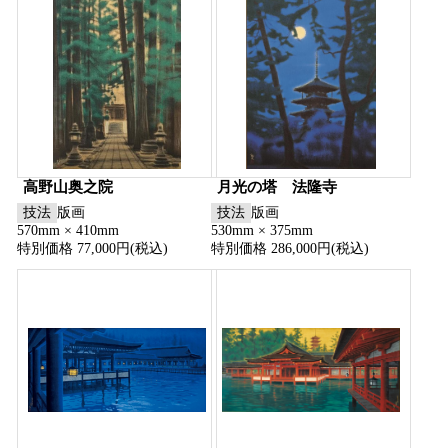
高野山奥之院
月光の塔 法隆寺
技法
版画
技法
版画
570mm × 410mm
530mm × 375mm
特別価格 77,000円(税込)
特別価格 286,000円(税込)