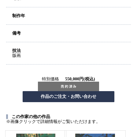
制作年
備考
技法
版画
特別価格
550,000円(税込)
この作家の他の作品
※画像クリックで詳細情報がご覧いただけます。