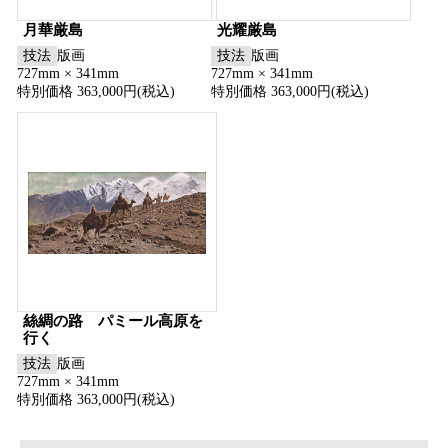
月華厳島
光耀厳島
技法
版画
技法
版画
727mm × 341mm
727mm × 341mm
特別価格 363,000円(税込)
特別価格 363,000円(税込)
絲綢の路 パミール高原を
行く
技法
版画
727mm × 341mm
特別価格 363,000円(税込)