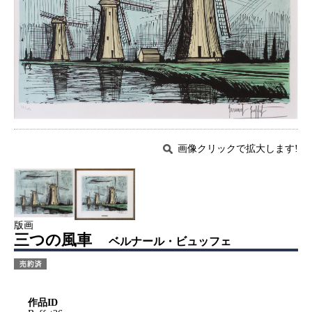
画像クリックで拡大します!
版画
三つの風車
ベルナール・ビュッフェ
作品ID