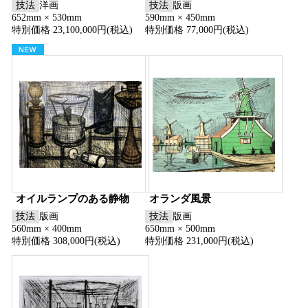
技法
洋画
技法
版画
652mm × 530mm
590mm × 450mm
特別価格 23,100,000円(税込)
特別価格 77,000円(税込)
オイルランプのある静物
オランダ風景
技法
版画
技法
版画
560mm × 400mm
650mm × 500mm
特別価格 308,000円(税込)
特別価格 231,000円(税込)