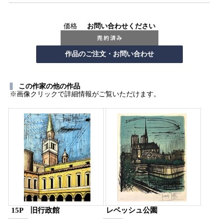
価格
お問い合わせください
この作家の他の作品
※画像クリックで詳細情報がご覧いただけます。
15P 旧行政館
レベッシュ公園