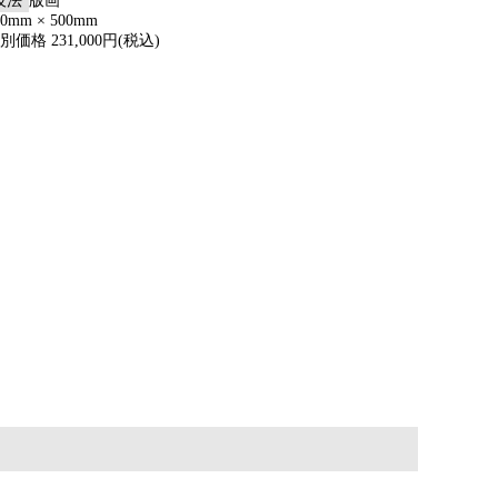
技法
版画
50mm × 500mm
別価格 231,000円(税込)