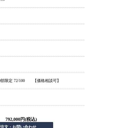
0部限定 72/100 【価格相談可】
792,000円(税込)