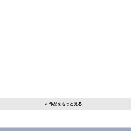
作品をもっと見る