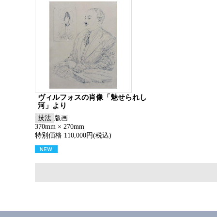
ヴィルフォスの肖像「魅せられし
河」より
技法
版画
370mm × 270mm
特別価格 110,000円(税込)