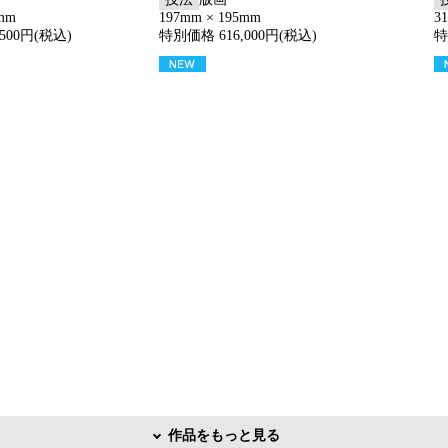
5mm
197mm × 195mm
3
500円(税込)
特別価格 616,000円(税込)
特
作品をもっと見る