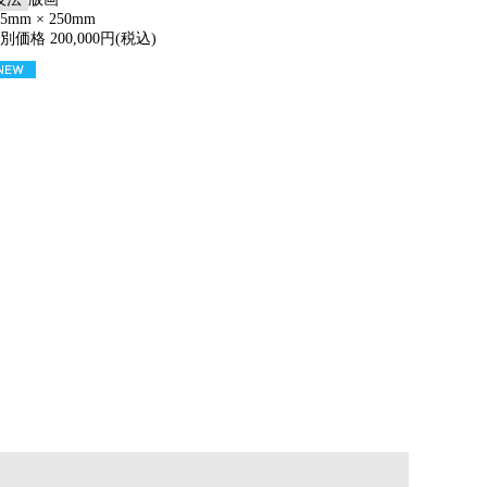
15mm × 250mm
別価格 200,000円(税込)