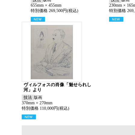
655mm × 455mm
230mm × 16
特別価格 269,500円(税込)
特別価格 269,
ヴィルフォスの肖像「魅せられし
河」より
技法
版画
370mm × 270mm
特別価格 110,000円(税込)