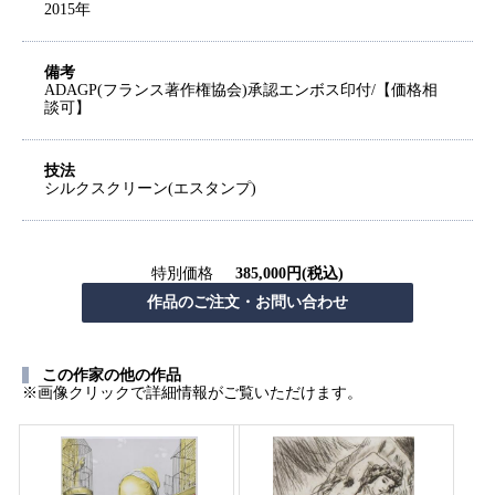
2015年
備考
ADAGP(フランス著作権協会)承認エンボス印付/【価格相
談可】
技法
シルクスクリーン(エスタンプ)
特別価格
385,000円(税込)
この作家の他の作品
※画像クリックで詳細情報がご覧いただけます。