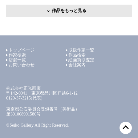
作品をもっと見る
トップページ
取扱作家一覧
作家検索
作品検索
店舗一覧
絵画買取査定
お問い合わせ
会社案内
株式会社正光画廊
〒142-0041 東京都品川区戸越6-1-12
0120-37-3215(代表)
東京都公安委員会登録番号（美術品）
第301068901586号
©Seiko Gallery All Right Reserved.