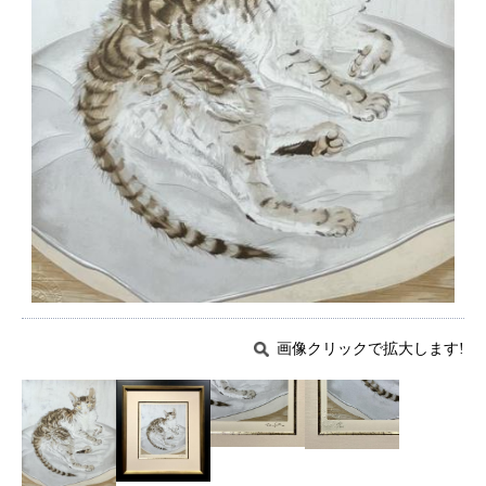
画像クリックで拡大します!