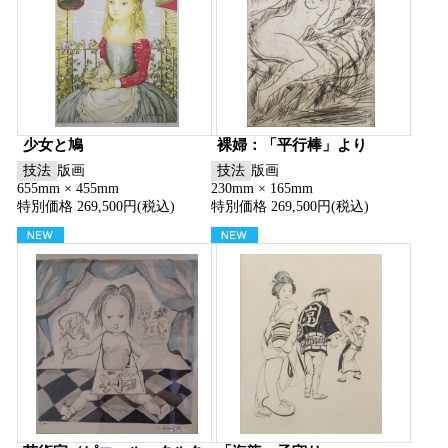
少女と鳩
裸婦：「平行棒」より
技法
版画
技法
版画
655mm × 455mm
230mm × 165mm
特別価格 269,500円(税込)
特別価格 269,500円(税込)