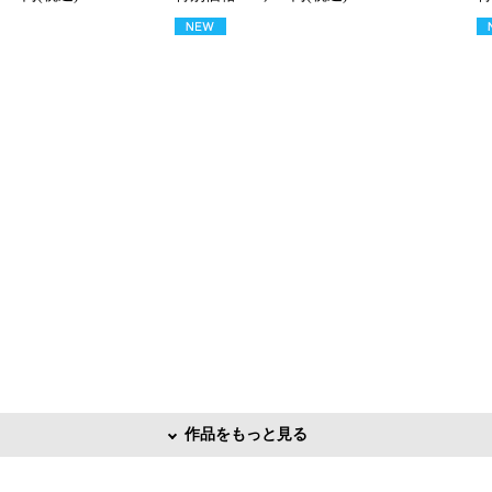
作品をもっと見る