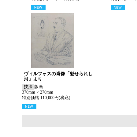
ヴィルフォスの肖像「魅せられし
河」より
技法
版画
370mm × 270mm
特別価格 110,000円(税込)