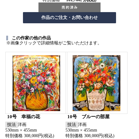
この作家の他の作品
※画像クリックで詳細情報がご覧いただけます。
10号 幸福の花
10号 ブルーの部屋
技法
洋画
技法
洋画
530mm × 455mm
530mm × 455mm
特別価格 308,000円(税込)
特別価格 308,000円(税込)