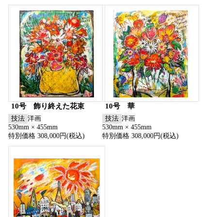
10号 飾り終えた花束
10号 華
技法
洋画
技法
洋画
530mm × 455mm
530mm × 455mm
特別価格 308,000円(税込)
特別価格 308,000円(税込)