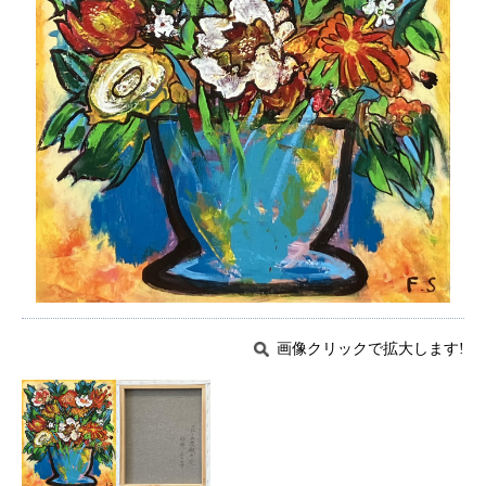
画像クリックで拡大します!