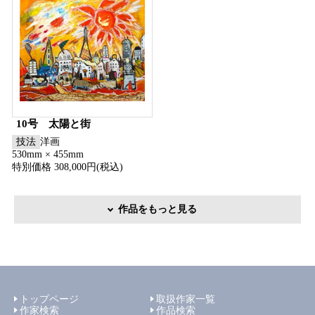
10号 太陽と街
技法
洋画
530mm × 455mm
特別価格 308,000円(税込)
作品をもっと見る
トップページ
取扱作家一覧
作家検索
作品検索