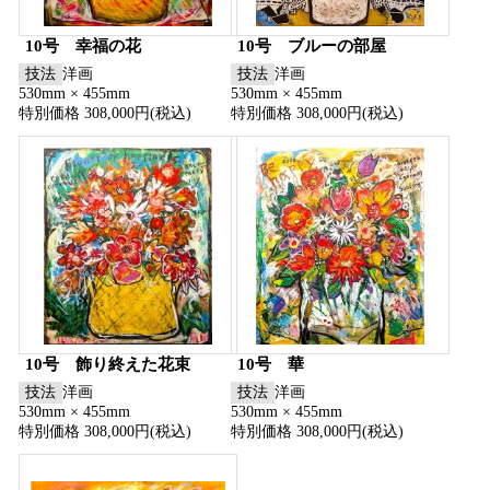
10号 幸福の花
10号 ブルーの部屋
技法
洋画
技法
洋画
530mm × 455mm
530mm × 455mm
特別価格 308,000円(税込)
特別価格 308,000円(税込)
10号 飾り終えた花束
10号 華
技法
洋画
技法
洋画
530mm × 455mm
530mm × 455mm
特別価格 308,000円(税込)
特別価格 308,000円(税込)