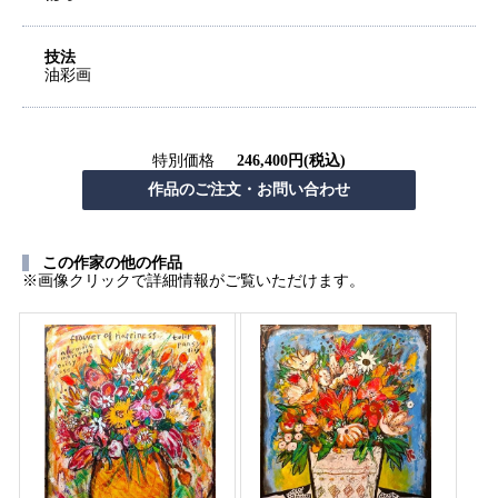
技法
油彩画
特別価格
246,400円(税込)
この作家の他の作品
※画像クリックで詳細情報がご覧いただけます。