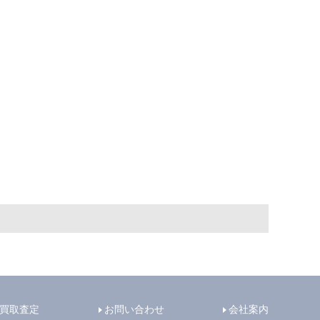
買取査定
お問い合わせ
会社案内