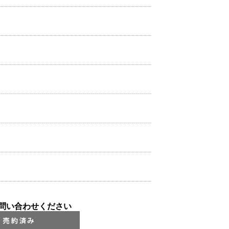
問い合わせください