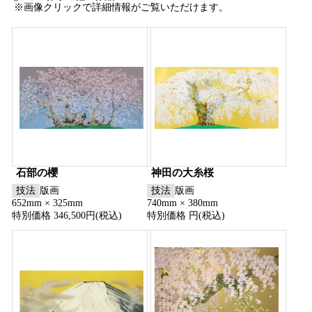
※画像クリックで詳細情報がご覧いただけます。
石部の櫻
神田の大糸桜
技法
版画
技法
版画
652mm × 325mm
740mm × 380mm
特別価格 346,500円(税込)
特別価格 円(税込)