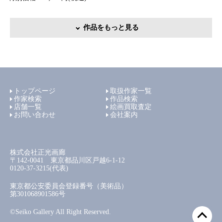
作品をもっと見る
トップページ
取扱作家一覧
作家検索
作品検索
店舗一覧
絵画買取査定
お問い合わせ
会社案内
株式会社正光画廊
〒142-0041 東京都品川区戸越6-1-12
0120-37-3215(代表)
東京都公安委員会登録番号（美術品）
第301068901586号
©Seiko Gallery All Right Reserved.