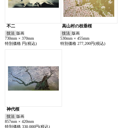
不二
高山村の枝垂桜
技法
版画
技法
版画
730mm × 370mm
530mm × 455mm
特別価格 円(税込)
特別価格 277,200円(税込)
神代桜
技法
版画
857mm × 420mm
特別価格 330,000円(税込)