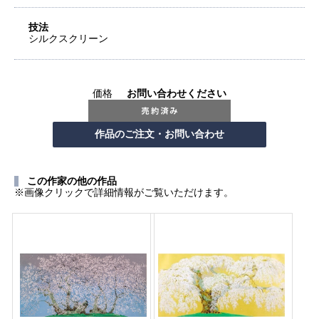
技法
シルクスクリーン
価格
お問い合わせください
この作家の他の作品
※画像クリックで詳細情報がご覧いただけます。