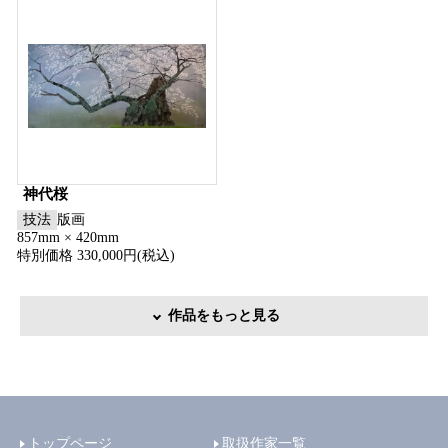
神代桜
技法
版画
857mm × 420mm
特別価格 330,000円(税込)
作品をもっと見る
トップページ
取扱作家一覧