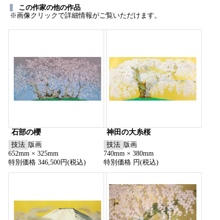
この作家の他の作品
※画像クリックで詳細情報がご覧いただけます。
石部の櫻
神田の大糸桜
技法
版画
技法
版画
652mm × 325mm
740mm × 380mm
特別価格 346,500円(税込)
特別価格 円(税込)