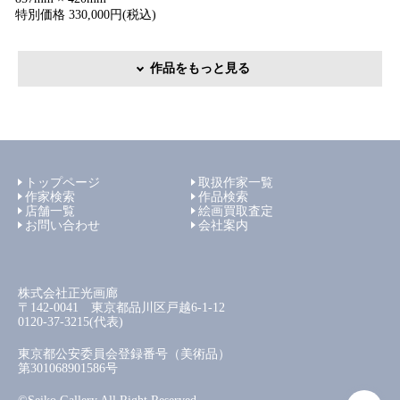
特別価格 330,000円(税込)
作品をもっと見る
トップページ
取扱作家一覧
作家検索
作品検索
店舗一覧
絵画買取査定
お問い合わせ
会社案内
株式会社正光画廊
〒142-0041 東京都品川区戸越6-1-12
0120-37-3215(代表)
東京都公安委員会登録番号（美術品）
第301068901586号