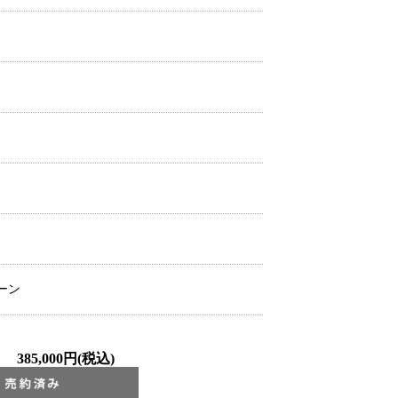
ーン
385,000円(税込)