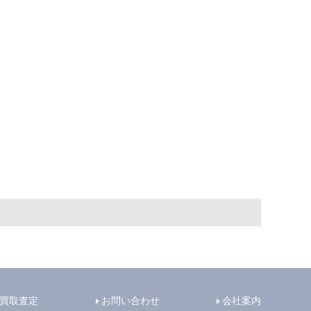
買取査定
お問い合わせ
会社案内