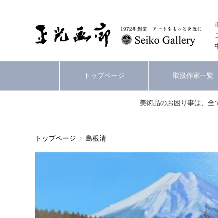
トップページ
取扱作家一覧
美術品のお困り事は、全
トップページ
島根清