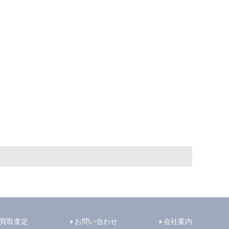
買取査定
お問い合わせ
会社案内