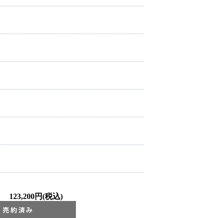
123,200円(税込)