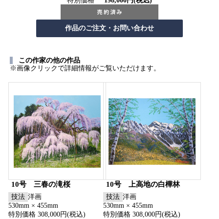
特別価格
198,000円(税込)
この作家の他の作品
※画像クリックで詳細情報がご覧いただけます。
10号 三春の滝桜
10号 上高地の白樺林
技法
洋画
技法
洋画
530mm × 455mm
530mm × 455mm
特別価格 308,000円(税込)
特別価格 308,000円(税込)