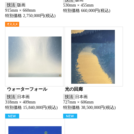
技法
版画
530mm × 455mm
915mm × 660mm
特別価格 660,000円(税込)
特別価格 2,750,000円(税込)
ウォーターフォール
光の回廊
技法
日本画
技法
日本画
318mm × 409mm
727mm × 606mm
特別価格 15,840,000円(税込)
特別価格 38,500,000円(税込)