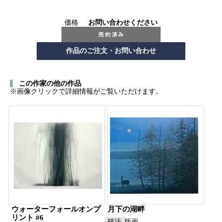
価格
お問い合わせください
この作家の他の作品
※画像クリックで詳細情報がご覧いただけます。
ウォーターフォールオンプ
月下の湖畔
リント #6
技法
版画