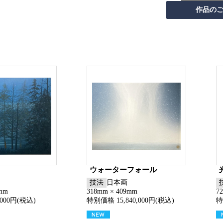
ウォーターフォール
技法
日本画
5mm
318mm × 409mm
7
000円(税込)
特別価格 15,840,000円(税込)
特