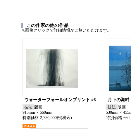
この作家の他の作品
※画像クリックで詳細情報がご覧いただけます。
ウォーターフォールオンプリント #6
月下の湖畔
技法
版画
技法
版画
915mm × 660mm
530mm × 45
特別価格 2,750,000円(税込)
特別価格 660,