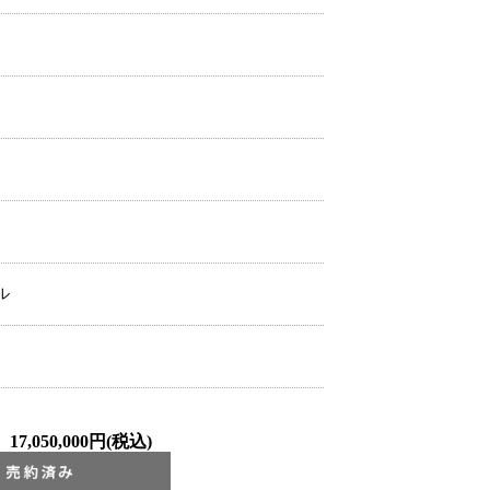
ル
17,050,000円(税込)