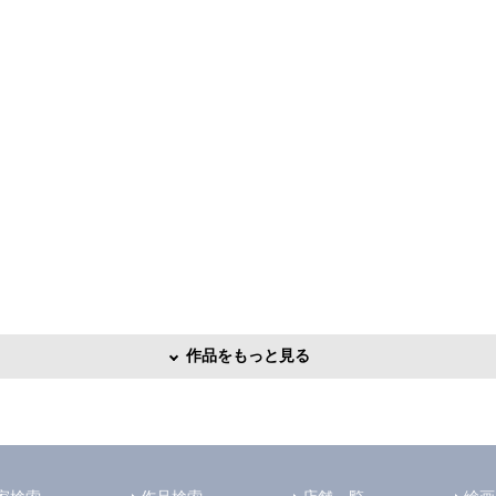
作品をもっと見る