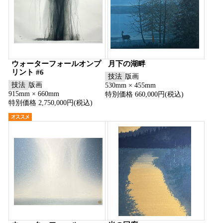
ウォーターフォールオンプ
月下の湖畔
リント #6
技法
版画
技法
版画
530mm × 455mm
915mm × 660mm
特別価格 660,000円(税込)
特別価格 2,750,000円(税込)