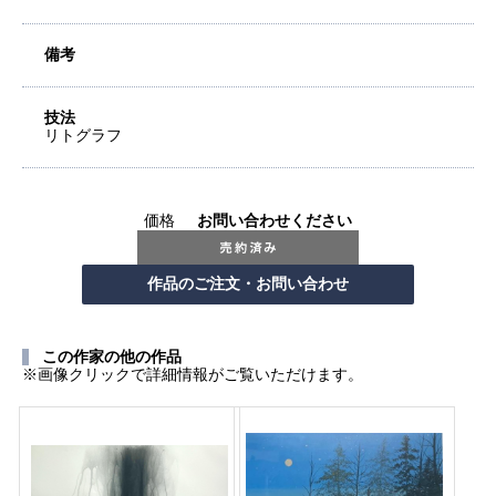
備考
技法
リトグラフ
価格
お問い合わせください
この作家の他の作品
※画像クリックで詳細情報がご覧いただけます。