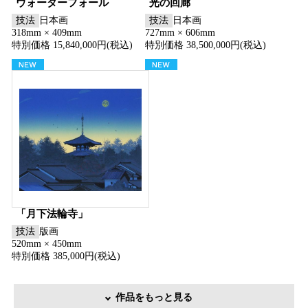
ウォーターフォール
光の回廊
技法
日本画
技法
日本画
318mm × 409mm
727mm × 606mm
特別価格 15,840,000円(税込)
特別価格 38,500,000円(税込)
「月下法輪寺」
技法
版画
520mm × 450mm
特別価格 385,000円(税込)
作品をもっと見る