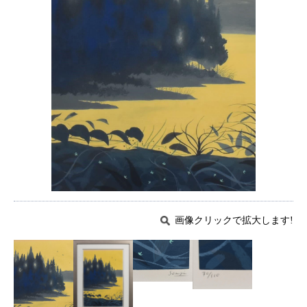
画像クリックで拡大します!