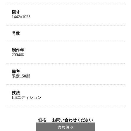
額寸
1442×1025
号数
制作年
2004年
備考
限定150部
技法
HSエディション
価格
お問い合わせください