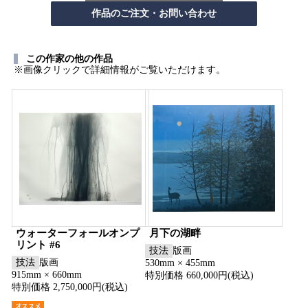
この作家の他の作品
※画像クリックで詳細情報がご覧いただけます。
ウォーターフォールオンプ
月下の湖畔
リント #6
技法
版画
技法
版画
530mm × 455mm
915mm × 660mm
特別価格 660,000円(税込)
特別価格 2,750,000円(税込)