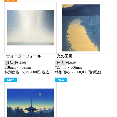
ウォーターフォール
光の回廊
技法
日本画
技法
日本画
318mm × 409mm
727mm × 606mm
特別価格 15,840,000円(税込)
特別価格 38,500,000円(税込)