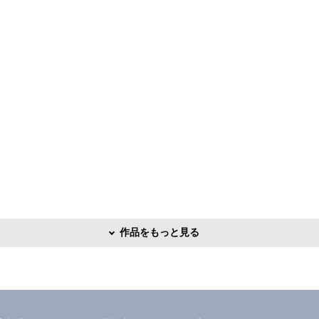
作品をもっと見る