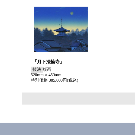
「月下法輪寺」
技法
版画
520mm × 450mm
特別価格 385,000円(税込)