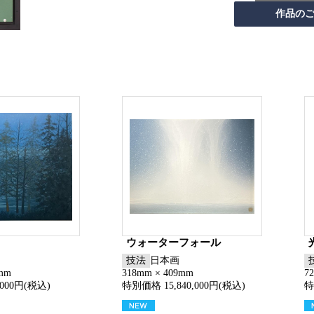
ウォーターフォール
技法
日本画
5mm
318mm × 409mm
7
000円(税込)
特別価格 15,840,000円(税込)
特