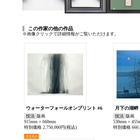
この作家の他の作品
※画像クリックで詳細情報がご覧いただけます。
ウォーターフォールオンプリント #6
月下の湖畔
技法
版画
技法
版画
915mm × 660mm
530mm × 45
特別価格 2,750,000円(税込)
特別価格 660,