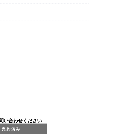
問い合わせください